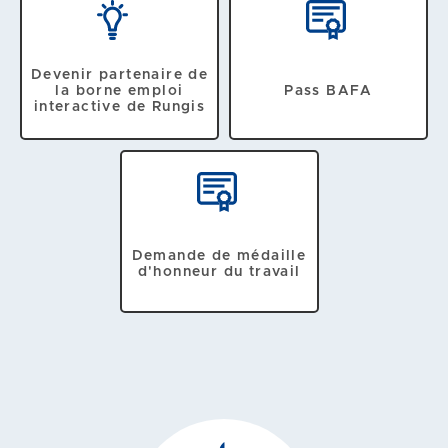
Devenir partenaire de
la borne emploi
Pass BAFA
interactive de Rungis
Demande de médaille
d'honneur du travail