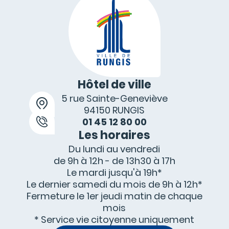
Hôtel de ville
5 rue Sainte-Geneviève
94150 RUNGIS
01 45 12 80 00
Les horaires
Du lundi au vendredi
de 9h à 12h - de 13h30 à 17h
Le mardi jusqu'à 19h*
Le dernier samedi du mois de 9h à 12h*
Fermeture le 1
er
jeudi matin de chaque
mois
* Service vie citoyenne uniquement