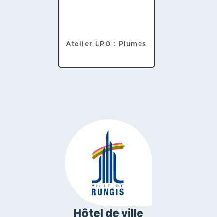
Atelier LPO : Plumes
Hôtel de ville