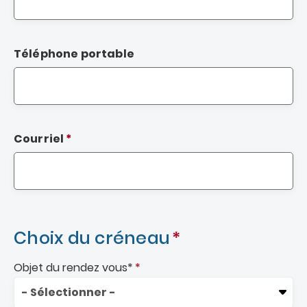
Téléphone portable
Courriel
Choix du créneau
Objet du rendez vous
*