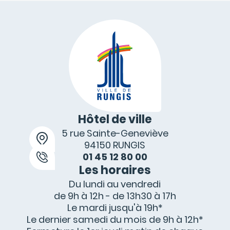
Hôtel de ville
5 rue Sainte-Geneviève
94150 RUNGIS
01 45 12 80 00
Les horaires
Du lundi au vendredi
de 9h à 12h - de 13h30 à 17h
Le mardi jusqu'à 19h*
Le dernier samedi du mois de 9h à 12h*