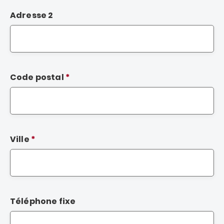
Adresse 2
Code postal
Ville
Téléphone fixe