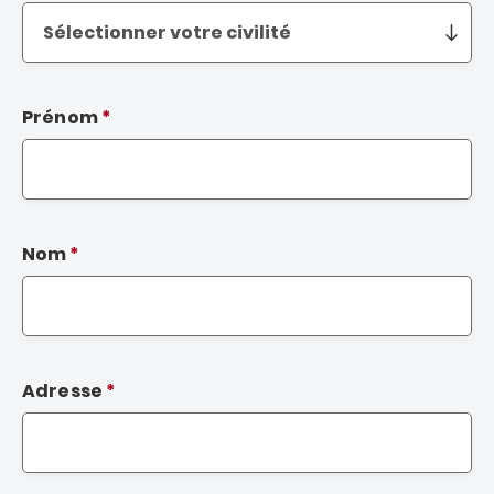
Prénom
Nom
Adresse