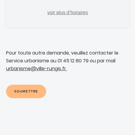
voir plus d’horaires
Pour toute autre demande, veuillez contacter le
Service urbanisme au 01 45 12 80 79 ou par mail
urbanisme@ville-rungis.fr.
SOUMETTRE