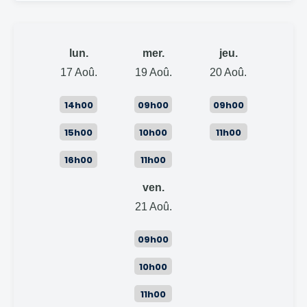
lun.
mer.
jeu.
17
Aoû.
19
Aoû.
20
Aoû.
14h00
09h00
09h00
15h00
10h00
11h00
16h00
11h00
ven.
21
Aoû.
09h00
10h00
11h00